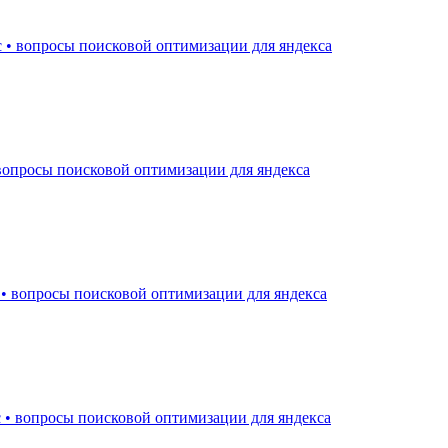
 • вопросы поисковой оптимизации для яндекса
вопросы поисковой оптимизации для яндекса
 • вопросы поисковой оптимизации для яндекса
 • вопросы поисковой оптимизации для яндекса