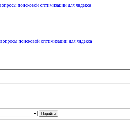
 вопросы поисковой оптимизации для яндекса
 вопросы поисковой оптимизации для яндекса