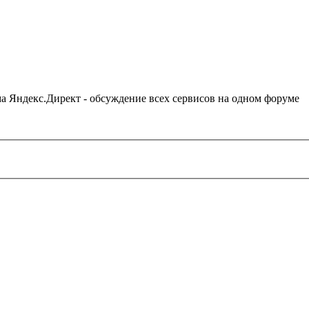
ама Яндекс.Директ - обсуждение всех сервисов на одном форуме