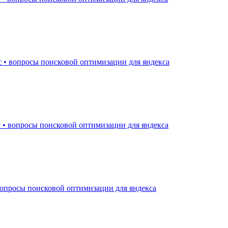
 • вопросы поисковой оптимизации для яндекса
 • вопросы поисковой оптимизации для яндекса
вопросы поисковой оптимизации для яндекса