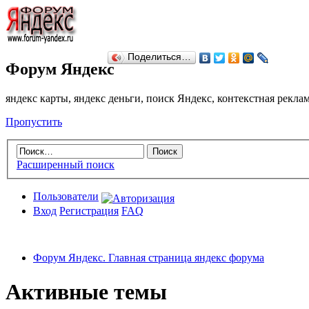
Поделиться…
Форум Яндекс
яндекс карты, яндекс деньги, поиск Яндекс, контекстная рекл
Пропустить
Расширенный поиск
Пользователи
Вход
Регистрация
FAQ
Форум Яндекс. Главная страница яндекс форума
Активные темы