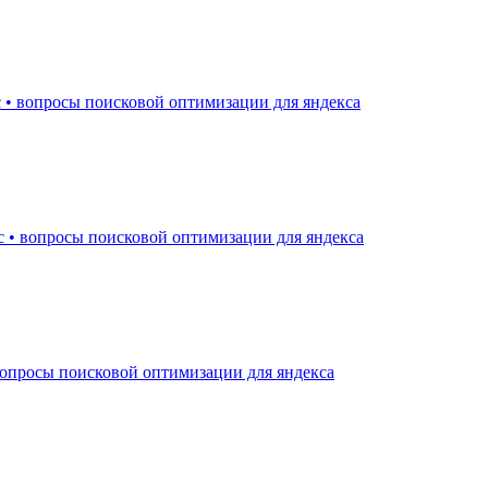
 • вопросы поисковой оптимизации для яндекса
с • вопросы поисковой оптимизации для яндекса
вопросы поисковой оптимизации для яндекса