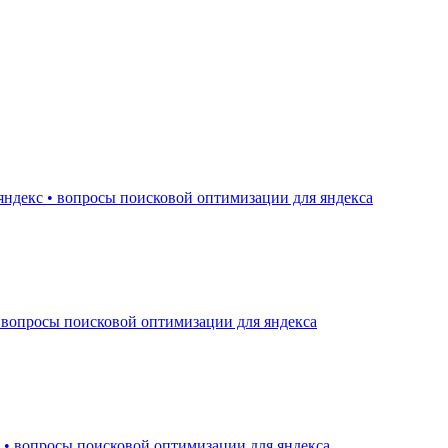
яндекс • вопросы поисковой оптимизации для яндекса
 вопросы поисковой оптимизации для яндекса
 • вопросы поисковой оптимизации для яндекса