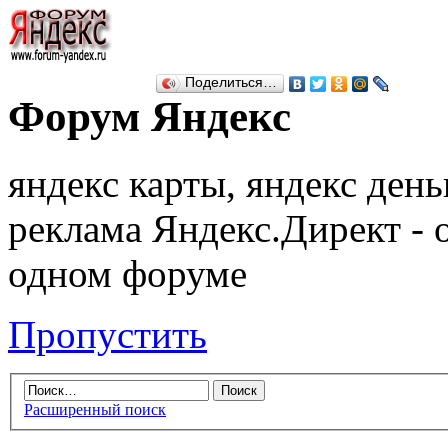
Поделиться…
Форум Яндекс
яндекс карты, яндекс день
реклама Яндекс.Директ - 
одном форуме
Пропустить
Расширенный поиск