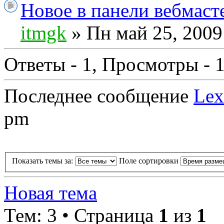
Новое в панели вебмаст
itmgk
» Пн май 25, 2009
Ответы - 1, Просмотры - 
Последнее сообщение
Lex
pm
Показать темы за:
Поле сортировки
Новая тема
Тем: 3 • Страница
1
из
1