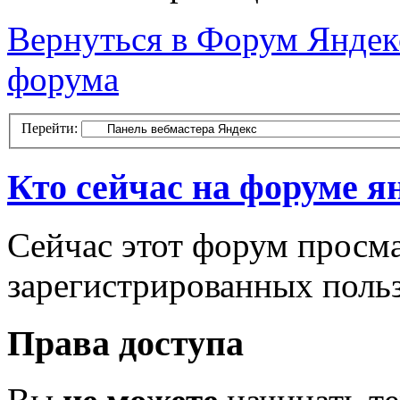
Вернуться в Форум Яндекс
форума
Перейти:
Кто сейчас на форуме я
Сейчас этот форум просма
зарегистрированных польз
Права доступа