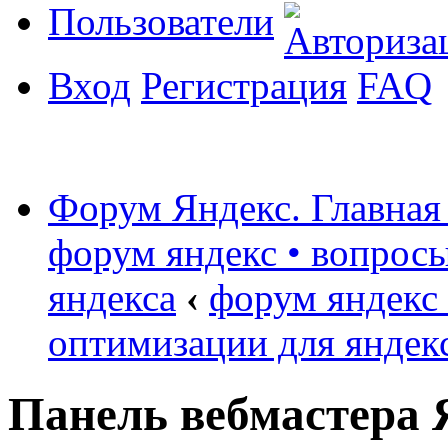
Пользователи
Вход
Регистрация
FAQ
Форум Яндекс. Главная
форум яндекс • вопрос
яндекса
‹
форум яндекс
оптимизации для яндек
Панель вебмастера 