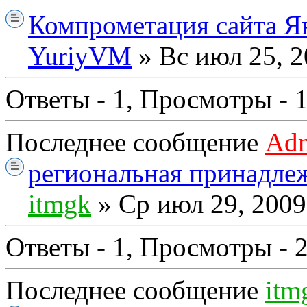
Компрометация сайта Я
YuriyVM
» Вс июл 25, 2
Ответы - 1, Просмотры - 
Последнее сообщение
Ad
региональная принадлеж
itmgk
» Ср июл 29, 2009
Ответы - 1, Просмотры - 
Последнее сообщение
itm