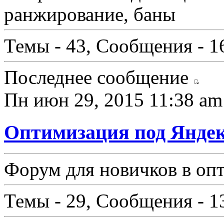
ранжирование, баны
Темы - 43, Сообщения - 1
Последнее сообщение
Пн июн 29, 2015 11:38 am
Оптимизация под Яндек
Форум для новичков в оп
Темы - 29, Сообщения - 1