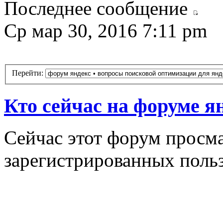
Последнее сообщение
Ср мар 30, 2016 7:11 pm
Перейти:
Кто сейчас на форуме я
Сейчас этот форум просма
зарегистрированных польз