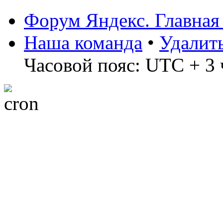
Форум Яндекс. Главная
Наша команда
•
Удалит
Часовой пояс: UTC + 3 ч