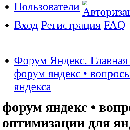
Пользователи
Вход
Регистрация
FAQ
Форум Яндекс. Главная
форум яндекс • вопрос
яндекса
форум яндекс • воп
оптимизации для ян