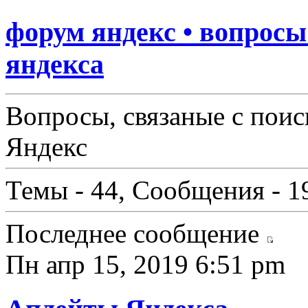
форум яндекс • вопрос
яндекса
Вопросы, связаные с поис
Яндекс
Темы - 44, Сообщения - 1
Последнее сообщение
Пн апр 15, 2019 6:51 pm