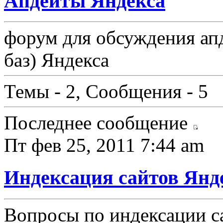
Апдейты Яндекса
форум для обсуждения ап
баз) Яндекса
Темы - 2, Сообщения - 5
Последнее сообщение
Пт фев 25, 2011 7:44 am
Индексация сайтов Янд
Вопросы по индексации с