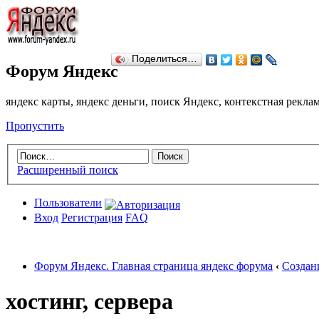
Поделиться…
Форум Яндекс
яндекс карты, яндекс деньги, поиск Яндекс, контекстная рекл
Пропустить
Расширенный поиск
Пользователи
Вход
Регистрация
FAQ
Форум Яндекс. Главная страница яндекс форума
‹
Создан
хостинг, сервера