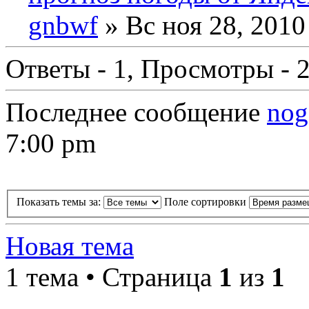
gnbwf
» Вс ноя 28, 2010
Ответы - 1, Просмотры - 
Последнее сообщение
nog
7:00 pm
Показать темы за:
Поле сортировки
Новая тема
1 тема • Страница
1
из
1