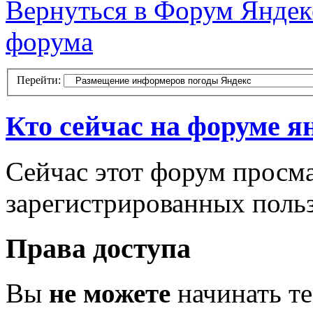
Вернуться в Форум Яндекс
форума
Перейти:
Кто сейчас на форуме я
Сейчас этот форум просма
зарегистрированных польз
Права доступа
Вы
не можете
начинать т