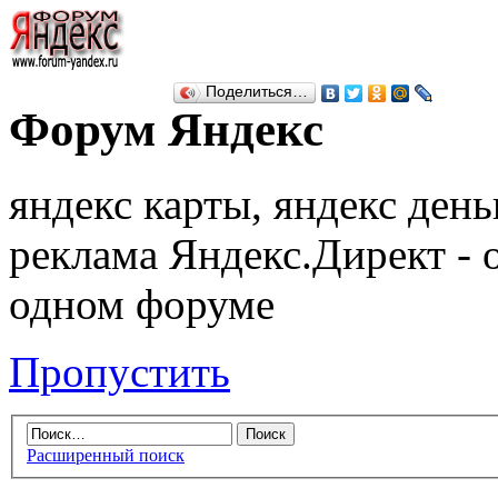
Поделиться…
Форум Яндекс
яндекс карты, яндекс день
реклама Яндекс.Директ - 
одном форуме
Пропустить
Расширенный поиск