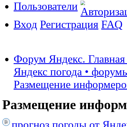
Пользователи
Вход
Регистрация
FAQ
Форум Яндекс. Главная
Яндекс погода • форумы
Размещение информеро
Размещение информ
прогноз погоды от Янде