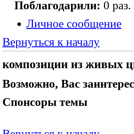
Поблагодарили:
0 раз.
Личное сообщение
Вернуться к началу
композиции из живых ц
Возможно, Вас заинтерес
Спонсоры темы
Вернуться к началу