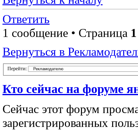
Ответить
1 сообщение • Страница
1
Вернуться в Рекламодате
Перейти:
Кто сейчас на форуме я
Сейчас этот форум просма
зарегистрированных польз