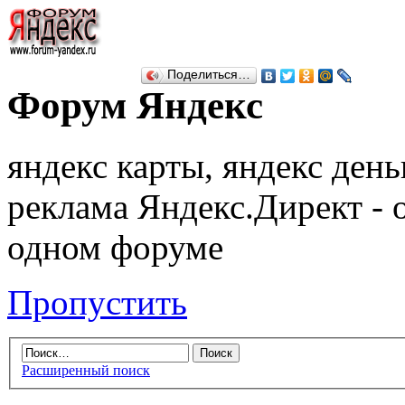
Поделиться…
Форум Яндекс
яндекс карты, яндекс день
реклама Яндекс.Директ - 
одном форуме
Пропустить
Расширенный поиск