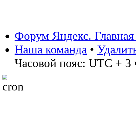
Форум Яндекс. Главная
Наша команда
•
Удалит
Часовой пояс: UTC + 3 ч