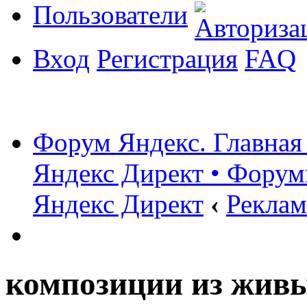
Пользователи
Вход
Регистрация
FAQ
Форум Яндекс. Главная
Яндекс Директ • Форум
Яндекс Директ
‹
Реклам
композиции из живы