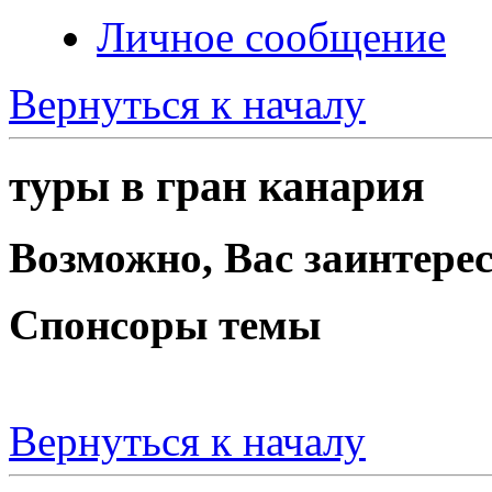
Личное сообщение
Вернуться к началу
туры в гран канария
Возможно, Вас заинтерес
Спонсоры темы
Вернуться к началу