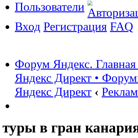
Пользователи
Вход
Регистрация
FAQ
Форум Яндекс. Главная
Яндекс Директ • Форум
Яндекс Директ
‹
Реклам
туры в гран канари