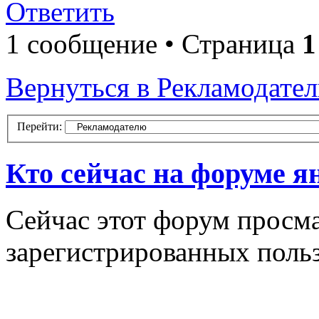
Ответить
1 сообщение • Страница
1
Вернуться в Рекламодате
Перейти:
Кто сейчас на форуме я
Сейчас этот форум просма
зарегистрированных польз