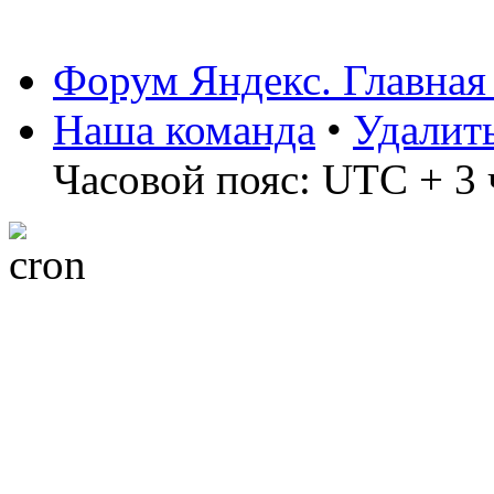
Форум Яндекс. Главная
Наша команда
•
Удалит
Часовой пояс: UTC + 3 ч