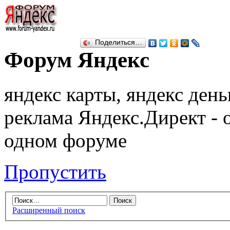
Поделиться…
Форум Яндекс
яндекс карты, яндекс день
реклама Яндекс.Директ - 
одном форуме
Пропустить
Расширенный поиск