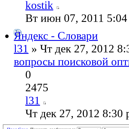
kostik
Вт июн 07, 2011 5:04
Яндекс - Словари
l31
» Чт дек 27, 2012 8
вопросы поисковой опт
0
2475
l31
Чт дек 27, 2012 8:30