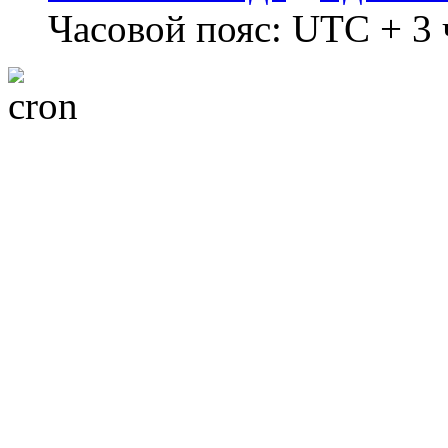
Часовой пояс: UTC + 3 ч