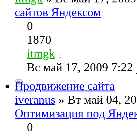
сайтов Яндексом
0
1870
itmgk
Вс май 17, 2009 7:22
Продвижение сайта
iveranus
» Вт май 04, 2
Оптимизация под Яндек
0