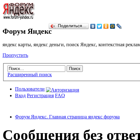
Поделиться…
Форум Яндекс
яндекс карты, яндекс деньги, поиск Яндекс, контекстная рекл
Пропустить
Расширенный поиск
Пользователи
Вход
Регистрация
FAQ
Форум Яндекс. Главная страница яндекс форума
Сообщения без отве