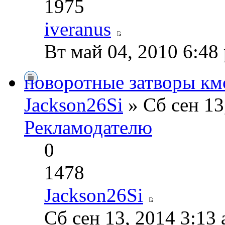
1975
iveranus
Вт май 04, 2010 6:48
поворотные затворы км
Jackson26Si
» Сб сен 13
Рекламодателю
0
1478
Jackson26Si
Сб сен 13, 2014 3:13