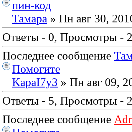
пин-код
Тамара
» Пн авг 30, 201
Ответы - 0, Просмотры - 
Последнее сообщение
Там
Помогите
KapaI7y3
» Пн авг 09, 2
Ответы - 5, Просмотры - 
Последнее сообщение
Ad