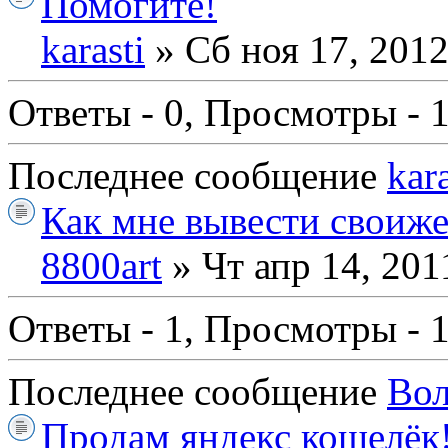
Помогите!
karasti
» Сб ноя 17, 201
Ответы - 0, Просмотры - 
Последнее сообщение
kara
Как мне вывести своиже
8800art
» Чт апр 14, 201
Ответы - 1, Просмотры - 
Последнее сообщение
Вол
Продам яндекс кошелёк!