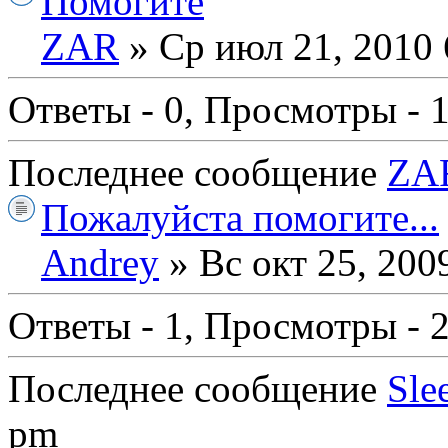
Помогите
ZAR
» Ср июл 21, 2010 
Ответы - 0, Просмотры - 
Последнее сообщение
ZA
Пожалуйста помогите...
Andrey
» Вс окт 25, 200
Ответы - 1, Просмотры - 
Последнее сообщение
Sle
pm