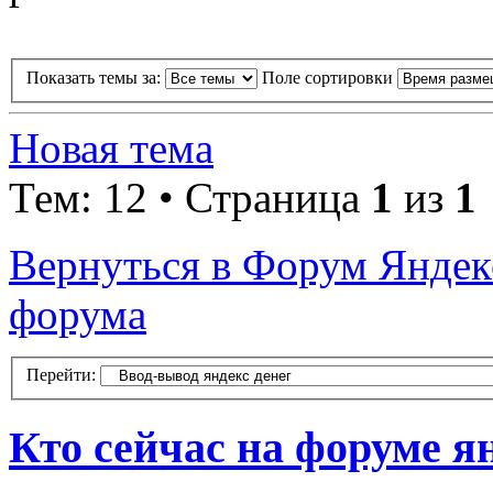
Показать темы за:
Поле сортировки
Новая тема
Тем: 12 • Страница
1
из
1
Вернуться в Форум Яндекс
форума
Перейти:
Кто сейчас на форуме я