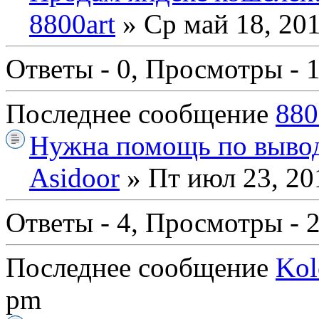
8800art
» Ср май 18, 20
Ответы - 0, Просмотры - 
Последнее сообщение
880
Нужна помощь по вывод
Asidoor
» Пт июл 23, 20
Ответы - 4, Просмотры - 
Последнее сообщение
Kol
pm