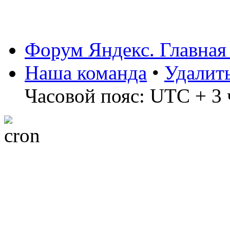
Форум Яндекс. Главная
Наша команда
•
Удалит
Часовой пояс: UTC + 3 ч