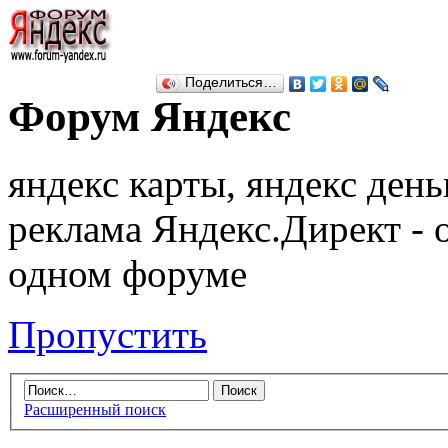
Поделиться…
Форум Яндекс
яндекс карты, яндекс день
реклама Яндекс.Директ - 
одном форуме
Пропустить
Расширенный поиск