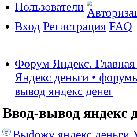
Пользователи
Вход
Регистрация
FAQ
Форум Яндекс. Главная
Яндекс деньги • форумы
вывод яндекс денег
Ввод-вывод яндекс 
Выdожу яндекс деньги 