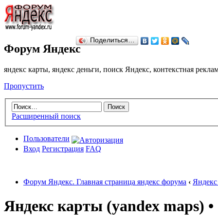
Поделиться…
Форум Яндекс
яндекс карты, яндекс деньги, поиск Яндекс, контекстная рекл
Пропустить
Расширенный поиск
Пользователи
Вход
Регистрация
FAQ
Форум Яндекс. Главная страница яндекс форума
‹
Яндекс 
Яндекс карты (yandex maps) •