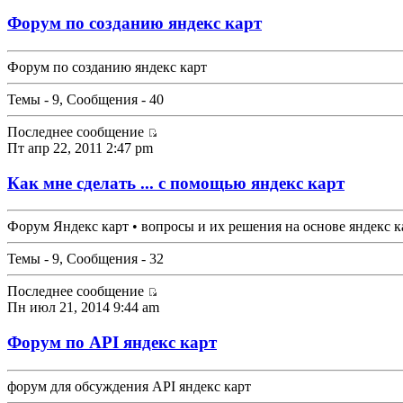
Форум по созданию яндекс карт
Форум по созданию яндекс карт
Темы - 9, Сообщения - 40
Последнее сообщение
Пт апр 22, 2011 2:47 pm
Как мне сделать ... с помощью яндекс карт
Форум Яндекс карт • вопросы и их решения на основе яндекс к
Темы - 9, Сообщения - 32
Последнее сообщение
Пн июл 21, 2014 9:44 am
Форум по API яндекс карт
форум для обсуждения API яндекс карт