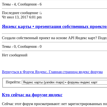
Темы - 4, Сообщения - 6
Последнее сообщение
Чт июл 13, 2017 6:01 pm
Яндекс карты • презентация собственных проекто
Создали собственный проект на основе API Яндекс карт? Поде
Темы - 0, Сообщения - 0
Нет сообщений
Вернуться в Форум Яндекс. Главная страница яндекс форума
Перейти:
Кто сейчас на форуме яндекс
Сейчас этот форум просматривают: нет зарегистрированных пол