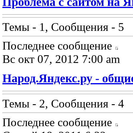
Проблема с сайтом на Я
Темы - 1, Сообщения - 5
Последнее сообщение
Вс окт 07, 2012 7:00 am
Народ.Яндекс.ру - общи
Темы - 2, Сообщения - 4
Последнее сообщение