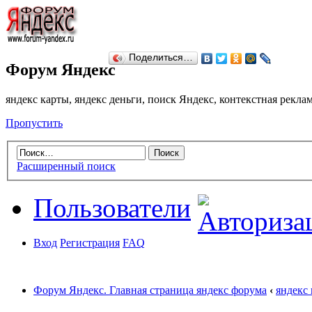
Поделиться…
Форум Яндекс
яндекс карты, яндекс деньги, поиск Яндекс, контекстная рекл
Пропустить
Расширенный поиск
Пользователи
Вход
Регистрация
FAQ
Форум Яндекс. Главная страница яндекс форума
‹
яндекс