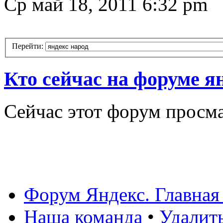
Ср май 18, 2011 6:32 pm
Перейти:
Кто сейчас на форуме я
Сейчас этот форум просм
Форум Яндекс. Главная
Наша команда
•
Удалит