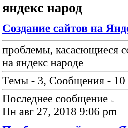
яндекс народ
Создание сайтов на Янд
проблемы, касасющиеся с
на яндекс народе
Темы - 3, Сообщения - 10
Последнее сообщение
Пн авг 27, 2018 9:06 pm