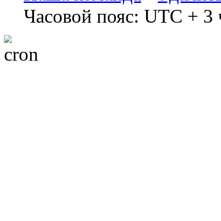
Часовой пояс: UTC + 3 ч