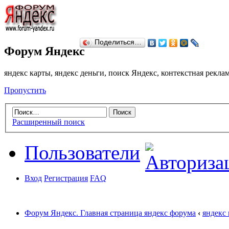
Поделиться…
Форум Яндекс
яндекс карты, яндекс деньги, поиск Яндекс, контекстная рекл
Пропустить
Расширенный поиск
Пользователи
Вход
Регистрация
FAQ
Форум Яндекс. Главная страница яндекс форума
‹
яндекс 