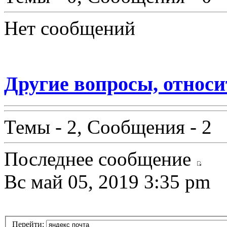
Нет сообщений
Другие вопросы, относ
Темы - 2, Сообщения - 2
Последнее сообщение
Вс май 05, 2019 3:35 pm
Перейти: