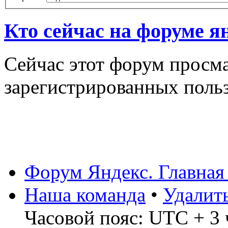
Кто сейчас на форуме я
Сейчас этот форум просма
зарегистрированных польз
Форум Яндекс. Главная
Наша команда
•
Удалит
Часовой пояс: UTC + 3 ч