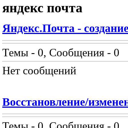
яндекс почта
Яндекс.Почта - создани
Темы - 0, Сообщения - 0
Нет сообщений
Восстановление/измене
Темы - 0, Сообщения - 0