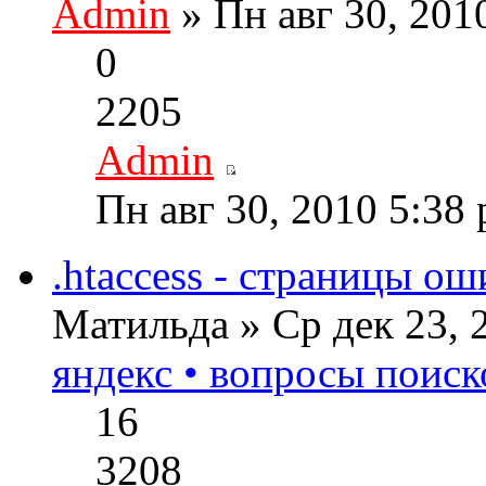
Admin
» Пн авг 30, 201
0
2205
Admin
Пн авг 30, 2010 5:38
.htaccess - страницы о
Матильда » Ср дек 23, 
яндекс • вопросы поиск
16
3208