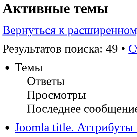
Активные темы
Вернуться к расширенном
Результатов поиска: 49 •
С
Темы
Ответы
Просмотры
Последнее сообщени
Joomla title. Аттрибуты