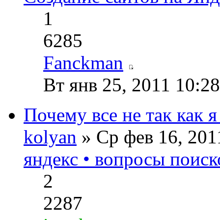
1
6285
Fanckman
Вт янв 25, 2011 10:2
Почему все не так как я
kolyan
» Ср фев 16, 20
яндекс • вопросы поиск
2
2287