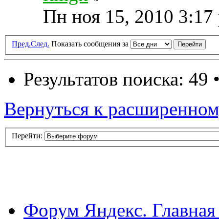
Пн ноя 15, 2010 3:17
Пред.
След.
Показать сообщения за
Результатов поиска: 49 
Вернуться к расширенном
Перейти:
Форум Яндекс. Главная