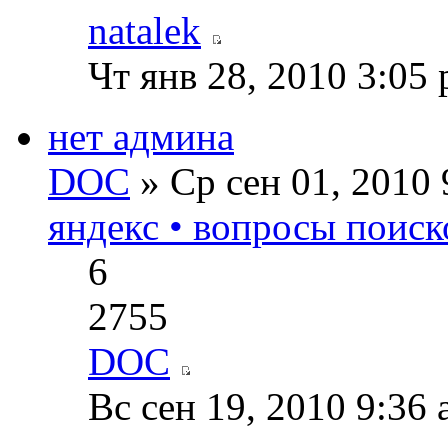
natalek
Чт янв 28, 2010 3:05
нет админа
DOC
» Ср сен 01, 2010
яндекс • вопросы поиск
6
2755
DOC
Вс сен 19, 2010 9:36