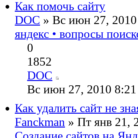
Как помочь сайту
DOC
» Вс июн 27, 2010
яндекс • вопросы поиск
0
1852
DOC
Вс июн 27, 2010 8:21
Как удалить сайт не зна
Fanckman
» Пт янв 21, 
Создание сайтов на Ян