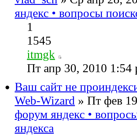
яндекс • вопросы поиск
1
1545
itmgk
Пт апр 30, 2010 1:54
Ваш сайт не проиндекс
Web-Wizard
» Пт фев 19
форум яндекс • вопрос
яндекса