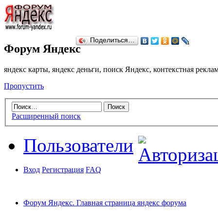
Поделиться…
Форум Яндекс
яндекс карты, яндекс деньги, поиск Яндекс, контекстная рекл
Пропустить
Расширенный поиск
Пользователи
Вход
Регистрация
FAQ
Форум Яндекс. Главная страница яндекс форума