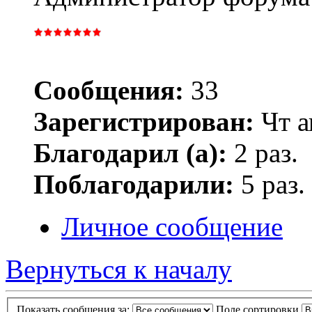
Сообщения:
33
Зарегистрирован:
Чт а
Благодарил (а):
2 раз.
Поблагодарили:
5 раз.
Личное сообщение
Вернуться к началу
Показать сообщения за:
Поле сортировки