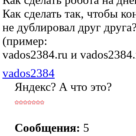
Как сделать так, чтобы ко
не дублировал друг друга
(пример:
vados2384.ru и vados2384.
vados2384
Яндекс? А что это?
Сообщения:
5