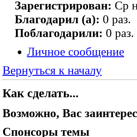
Зарегистрирован:
Ср н
Благодарил (а):
0 раз.
Поблагодарили:
0 раз.
Личное сообщение
Вернуться к началу
Как сделать...
Возможно, Вас заинтерес
Спонсоры темы