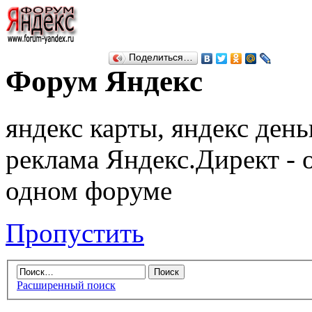
Поделиться…
Форум Яндекс
яндекс карты, яндекс день
реклама Яндекс.Директ - 
одном форуме
Пропустить
Расширенный поиск