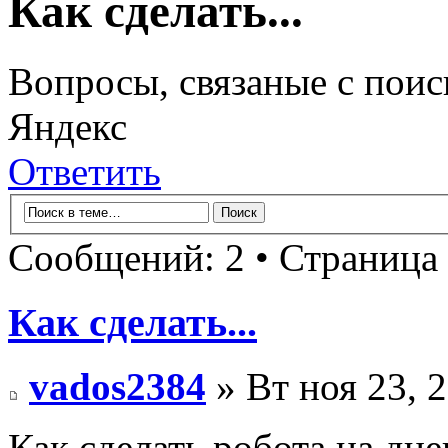
Как сделать...
Вопросы, связаные с поис
Яндекс
Ответить
Сообщений: 2 • Страница
Как сделать...
vados2384
» Вт ноя 23, 
Как сделать робота на дн