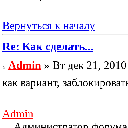
Вернуться к началу
Re: Как сделать...
Admin
» Вт дек 21, 2010
как вариант, заблокировать
Admin
Администратор форума