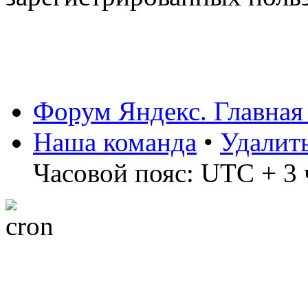
Форум Яндекс. Главная
Наша команда
•
Удалит
Часовой пояс: UTC + 3 ч