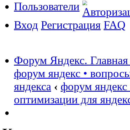
Пользователи
Вход
Регистрация
FAQ
Форум Яндекс. Главная
форум яндекс • вопрос
яндекса
‹
форум яндекс
оптимизации для яндек