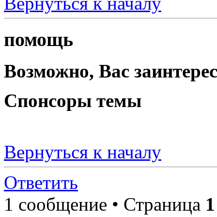
Вернуться к началу
помощь
Возможно, Вас заинтерес
Спонсоры темы
Вернуться к началу
Ответить
1 сообщение • Страница
1