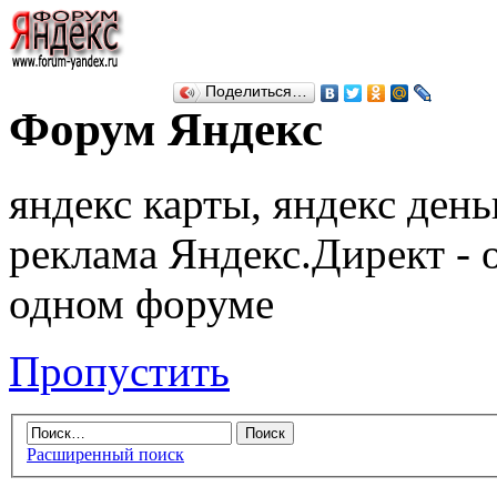
Поделиться…
Форум Яндекс
яндекс карты, яндекс день
реклама Яндекс.Директ - 
одном форуме
Пропустить
Расширенный поиск