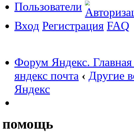
Пользователи
Вход
Регистрация
FAQ
Форум Яндекс. Главная
яндекс почта
‹
Другие в
Яндекс
помощь