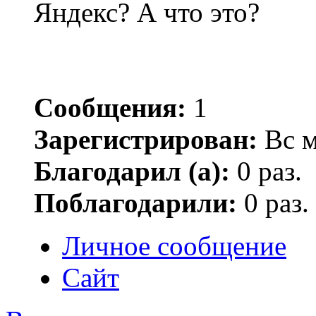
Яндекс? А что это?
Сообщения:
1
Зарегистрирован:
Вс м
Благодарил (а):
0 раз.
Поблагодарили:
0 раз.
Личное сообщение
Сайт