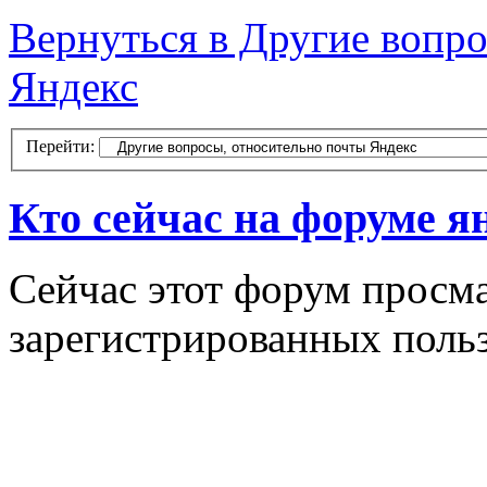
Вернуться в Другие вопр
Яндекс
Перейти:
Кто сейчас на форуме я
Сейчас этот форум просма
зарегистрированных польз