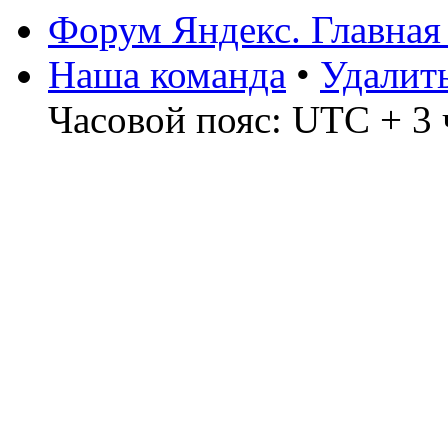
Форум Яндекс. Главная
Наша команда
•
Удалит
Часовой пояс: UTC + 3 ч