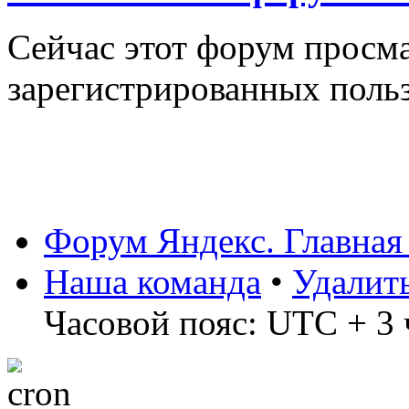
Сейчас этот форум просма
зарегистрированных польз
Форум Яндекс. Главная
Наша команда
•
Удалит
Часовой пояс: UTC + 3 ч