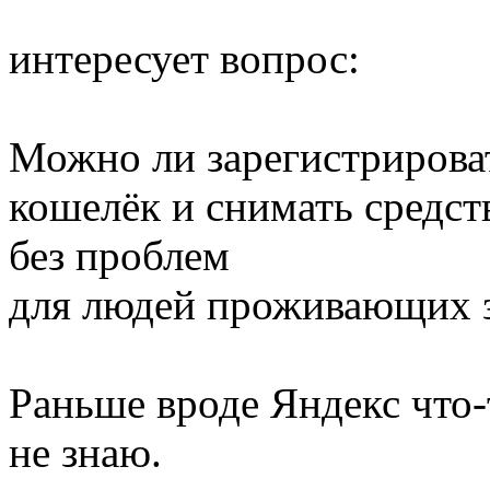
интересует вопрос:
Можно ли зарегистрирова
кошелёк и снимать средст
без проблем
для людей проживающих з
Раньше вроде Яндекс что-
не знаю.