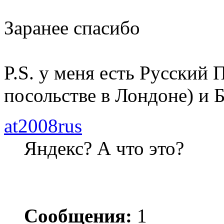
Заранее спасибо
P.S. у меня есть Русский
посольстве в Лондоне) и 
at2008rus
Яндекс? А что это?
Сообщения:
1