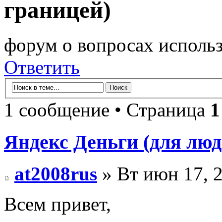
границей)
форум о вопросах использ
Ответить
1 сообщение • Страница
1
Яндекс Деньги (для люд
at2008rus
» Вт июн 17, 
Всем привет,