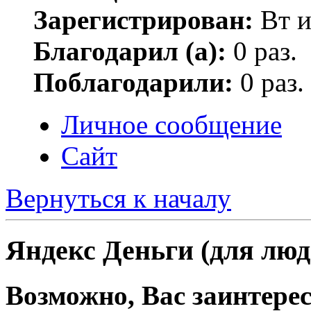
Зарегистрирован:
Вт и
Благодарил (а):
0 раз.
Поблагодарили:
0 раз.
Личное сообщение
Сайт
Вернуться к началу
Яндекс Деньги (для люд
Возможно, Вас заинтерес