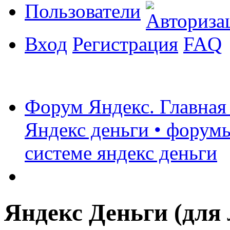
Пользователи
Вход
Регистрация
FAQ
Форум Яндекс. Главная
Яндекс деньги • форумы
системе яндекс деньги
Яндекс Деньги (для 