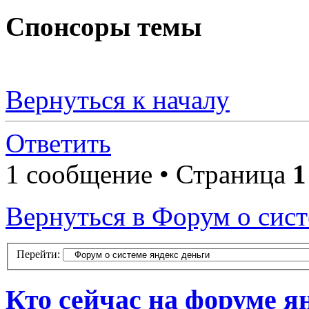
Спонсоры темы
Вернуться к началу
Ответить
1 сообщение • Страница
1
Вернуться в Форум о сист
Перейти:
Кто сейчас на форуме я