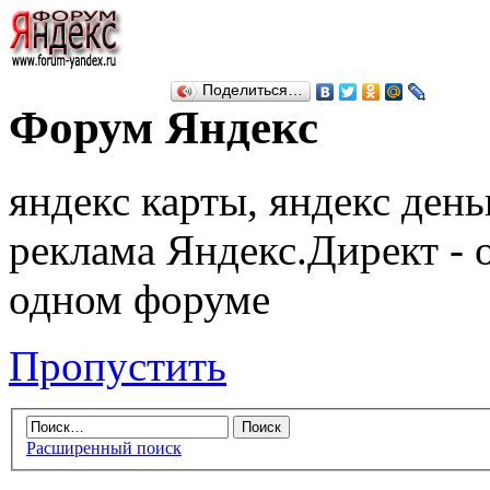
Поделиться…
Форум Яндекс
яндекс карты, яндекс день
реклама Яндекс.Директ - 
одном форуме
Пропустить
Расширенный поиск