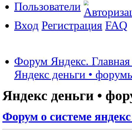
Пользователи
Вход
Регистрация
FAQ
Форум Яндекс. Главная
Яндекс деньги • форумы
Яндекс деньги • фор
Форум о системе яндекс