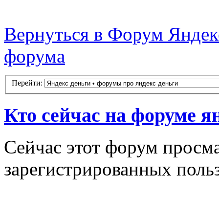
Вернуться в Форум Яндекс
форума
Перейти:
Кто сейчас на форуме я
Сейчас этот форум просма
зарегистрированных польз