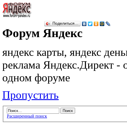
Поделиться…
Форум Яндекс
яндекс карты, яндекс день
реклама Яндекс.Директ - 
одном форуме
Пропустить
Расширенный поиск