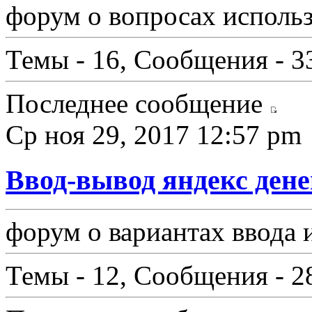
форум о вопросах использ
Темы - 16, Сообщения - 3
Последнее сообщение
Ср ноя 29, 2017 12:57 pm
Ввод-вывод яндекс дене
форум о вариантах ввода 
Темы - 12, Сообщения - 2