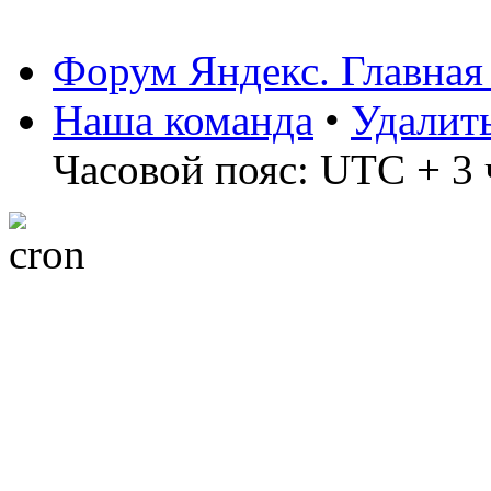
Форум Яндекс. Главная
Наша команда
•
Удалит
Часовой пояс: UTC + 3 ч