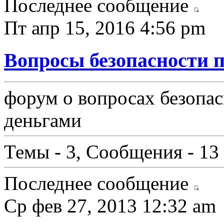
Последнее сообщение
Пт апр 15, 2016 4:56 pm
Вопросы безопасности п
форум о вопросах безопас
деньгами
Темы - 3, Сообщения - 13
Последнее сообщение
Ср фев 27, 2013 12:32 am