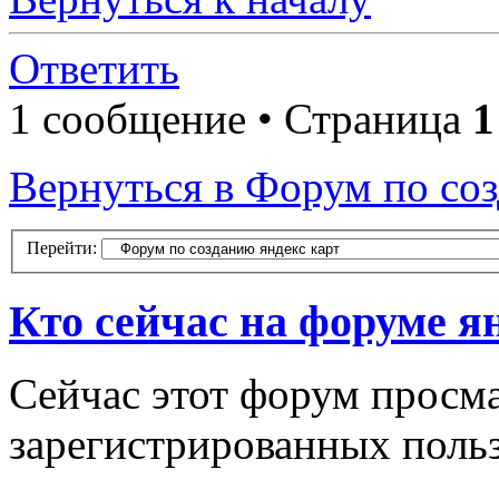
Ответить
1 сообщение • Страница
1
Вернуться в Форум по соз
Перейти:
Кто сейчас на форуме я
Сейчас этот форум просма
зарегистрированных польз