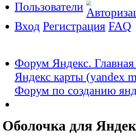
Пользователи
Вход
Регистрация
FAQ
Форум Яндекс. Главная
Яндекс карты (yandex m
Форум по созданию янд
Оболочка для Яндек