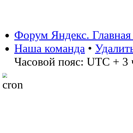
Форум Яндекс. Главная
Наша команда
•
Удалит
Часовой пояс: UTC + 3 ч