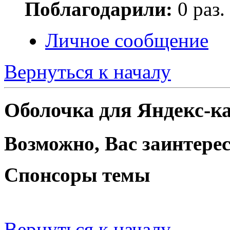
Поблагодарили:
0 раз.
Личное сообщение
Вернуться к началу
Оболочка для Яндекс-к
Возможно, Вас заинтерес
Спонсоры темы
Вернуться к началу