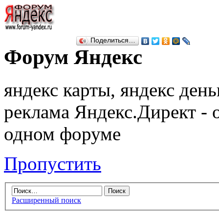
Поделиться…
Форум Яндекс
яндекс карты, яндекс день
реклама Яндекс.Директ - 
одном форуме
Пропустить
Расширенный поиск