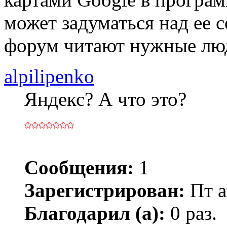
может задуматься над ее с
форум читают нужные лю
alpilipenko
Яндекс? А что это?
Сообщения:
1
Зарегистрирован:
Пт а
Благодарил (а):
0 раз.