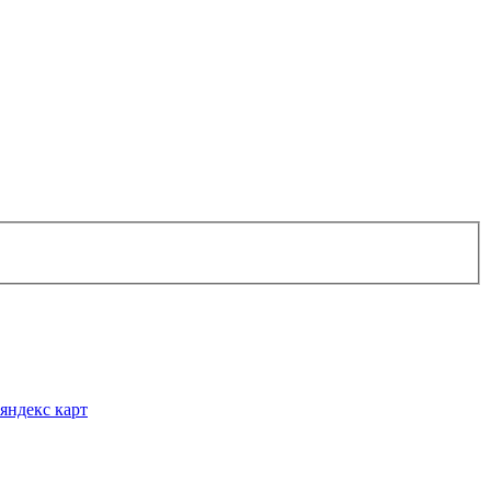
яндекс карт