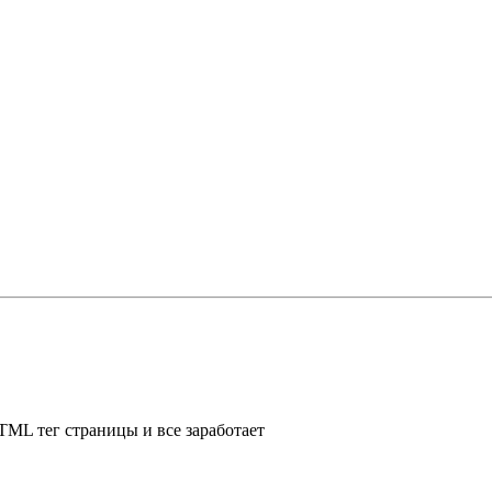
TML тег страницы и все заработает