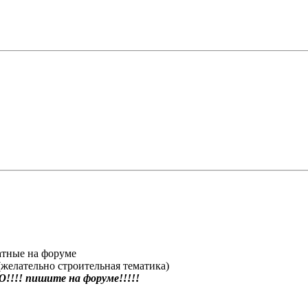
латные на форуме
(желательно строительная тематика)
!! пишите на форуме!!!!!