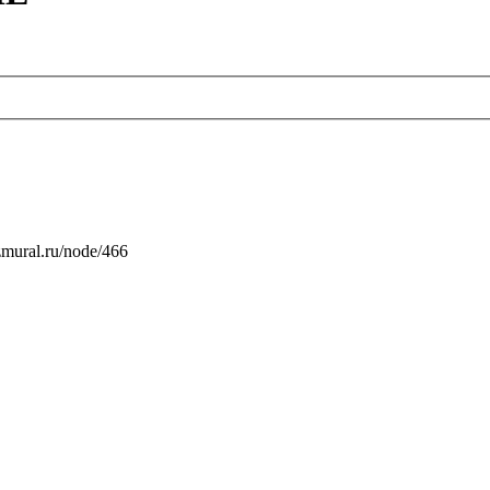
mural.ru/node/466