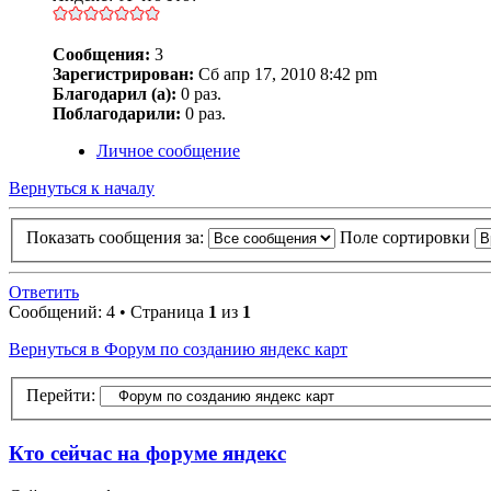
Сообщения:
3
Зарегистрирован:
Сб апр 17, 2010 8:42 pm
Благодарил (а):
0 раз.
Поблагодарили:
0 раз.
Личное сообщение
Вернуться к началу
Показать сообщения за:
Поле сортировки
Ответить
Сообщений: 4 • Страница
1
из
1
Вернуться в Форум по созданию яндекс карт
Перейти:
Кто сейчас на форуме яндекс