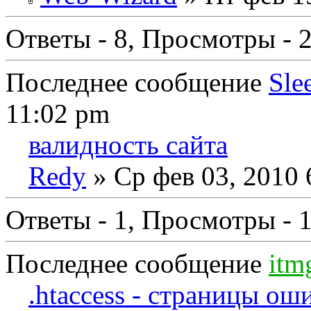
Ответы - 8, Просмотры - 
Последнее сообщение
Sle
11:02 pm
валидность сайта
Redy
» Ср фев 03, 2010 
Ответы - 1, Просмотры - 
Последнее сообщение
itm
.htaccess - страницы ош