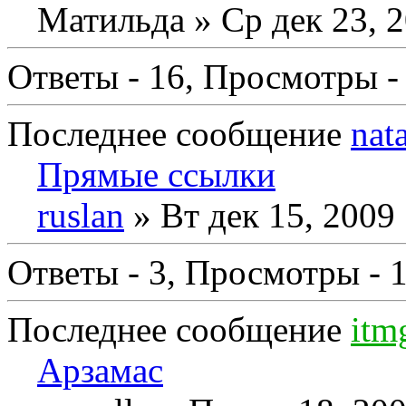
Матильда
» Ср дек 23, 
Ответы - 16, Просмотры -
Последнее сообщение
nat
Прямые ссылки
ruslan
» Вт дек 15, 2009
Ответы - 3, Просмотры - 
Последнее сообщение
itm
Арзамас