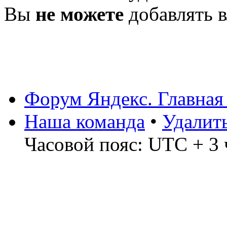
Вы
не можете
добавлять 
Форум Яндекс. Главная
Наша команда
•
Удалит
Часовой пояс: UTC + 3 ч