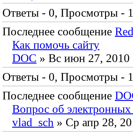
Ответы - 0, Просмотры - 
Последнее сообщение
Red
Как помочь сайту
DOC
» Вс июн 27, 2010
Ответы - 0, Просмотры - 
Последнее сообщение
DO
Вопрос об электронных 
vlad_sch
» Ср апр 28, 20