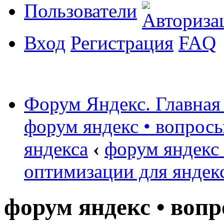
Пользователи
Вход
Регистрация
FAQ
Форум Яндекс. Главная
форум яндекс • вопрос
яндекса
‹
форум яндекс
оптимизации для яндек
форум яндекс • воп