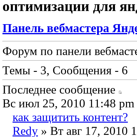
оптимизации для ян
Панель вебмастера Янд
Форум по панели вебмаст
Темы - 3, Сообщения - 6
Последнее сообщение
Вс июл 25, 2010 11:48 pm
как защитить контент?
Redy
» Вт авг 17, 2010 