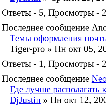
Ответы - 5, Просмотры - 
Последнее сообщение Andy
Темы оформления почт
Tiger-pro
» Пн окт 05, 2
Ответы - 1, Просмотры - 
Последнее сообщение
Ne
Где лучше располагать 
DjJustin
» Пн окт 12, 20