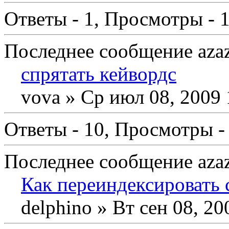
Ответы - 1, Просмотры - 
Последнее сообщение azaze
спрятать кейвордс
vova
» Ср июл 08, 2009 
Ответы - 10, Просмотры -
Последнее сообщение azaze
Как переиндексировать 
delphino
» Вт сен 08, 20