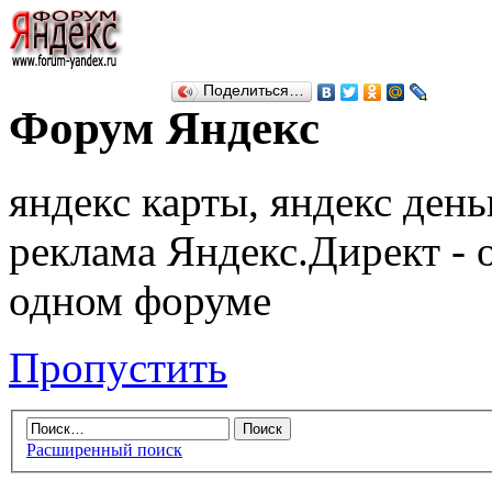
Поделиться…
Форум Яндекс
яндекс карты, яндекс день
реклама Яндекс.Директ - 
одном форуме
Пропустить
Расширенный поиск