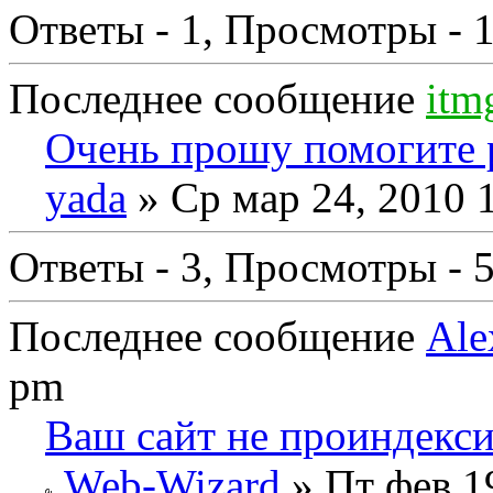
Ответы - 1, Просмотры - 
Последнее сообщение
itm
Очень прошу помогите р
yada
» Ср мар 24, 2010 
Ответы - 3, Просмотры - 
Последнее сообщение
Ale
pm
Ваш сайт не проиндекс
Web-Wizard
» Пт фев 1