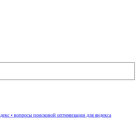
декс • вопросы поисковой оптимизации для яндекса