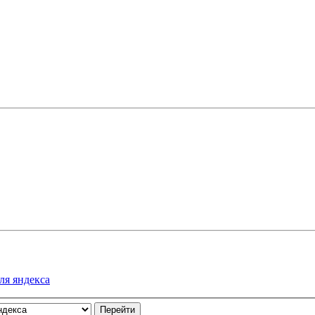
ля яндекса