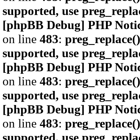
supported, use preg_repla
[phpBB Debug] PHP Noti
on line
483
:
preg_replace()
supported, use preg_repla
[phpBB Debug] PHP Noti
on line
483
:
preg_replace()
supported, use preg_repla
[phpBB Debug] PHP Noti
on line
483
:
preg_replace()
supported, use preg_repla