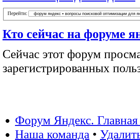
Перейти:
Кто сейчас на форуме я
Сейчас этот форум просма
зарегистрированных польз
Форум Яндекс. Главная
Наша команда
•
Удалит