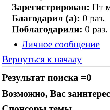
Зарегистрирован:
Пт м
Благодарил (а):
0 раз.
Поблагодарили:
0 раз.
Личное сообщение
Вернуться к началу
Результат поиска =0
Возможно, Вас заинтерес
Спонсоры темы