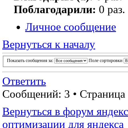
Поблагодарили:
0 раз.
Личное сообщение
Вернуться к началу
Показать сообщения за:
Поле сортировки
Ответить
Сообщений: 3 • Страница
Вернуться в форум яндекс
оптимизации для яндекса