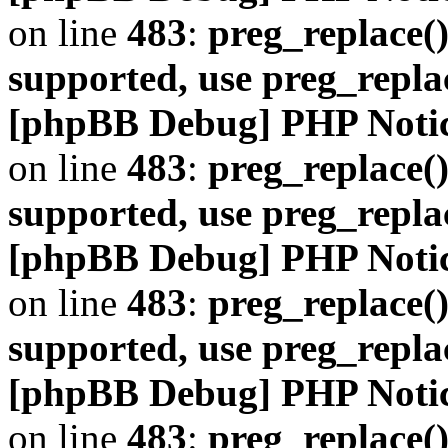
on line
483
:
preg_replace()
supported, use preg_repla
[phpBB Debug] PHP Noti
on line
483
:
preg_replace()
supported, use preg_repla
[phpBB Debug] PHP Noti
on line
483
:
preg_replace()
supported, use preg_repla
[phpBB Debug] PHP Noti
on line
483
:
preg_replace()