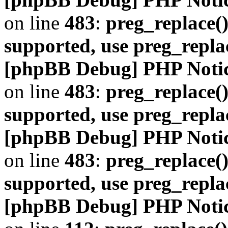
on line
483
:
preg_replace()
supported, use preg_repla
[phpBB Debug] PHP Noti
on line
483
:
preg_replace()
supported, use preg_repla
[phpBB Debug] PHP Noti
on line
483
:
preg_replace()
supported, use preg_repla
[phpBB Debug] PHP Noti