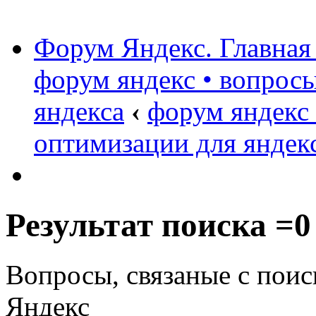
Форум Яндекс. Главная
форум яндекс • вопрос
яндекса
‹
форум яндекс
оптимизации для яндек
Результат поиска =0
Вопросы, связаные с поис
Яндекс