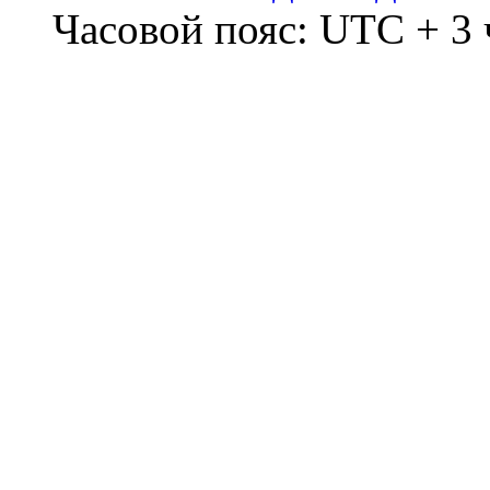
Часовой пояс: UTC + 3 ч