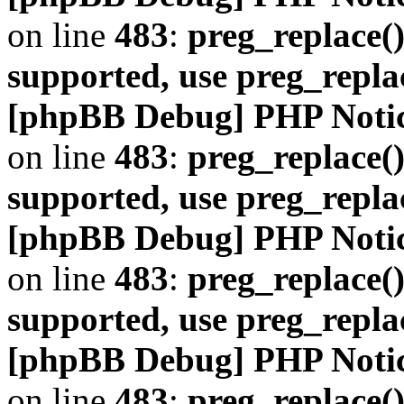
on line
483
:
preg_replace()
supported, use preg_repla
[phpBB Debug] PHP Noti
on line
483
:
preg_replace()
supported, use preg_repla
[phpBB Debug] PHP Noti
on line
483
:
preg_replace()
supported, use preg_repla
[phpBB Debug] PHP Noti
on line
483
:
preg_replace()