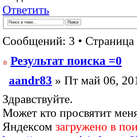
Ответить
Сообщений: 3 • Страница
Результат поиска =0
aandr83
» Пт май 06, 20
Здравствуйте.
Может кто просвятит меня
Яндексом
загружено в пои