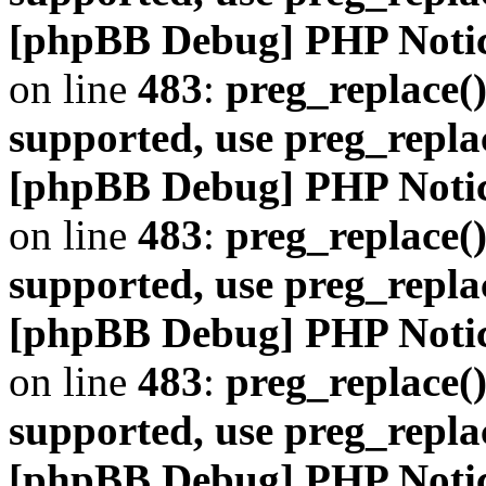
[phpBB Debug] PHP Noti
on line
483
:
preg_replace()
supported, use preg_repla
[phpBB Debug] PHP Noti
on line
483
:
preg_replace()
supported, use preg_repla
[phpBB Debug] PHP Noti
on line
483
:
preg_replace()
supported, use preg_repla
[phpBB Debug] PHP Noti