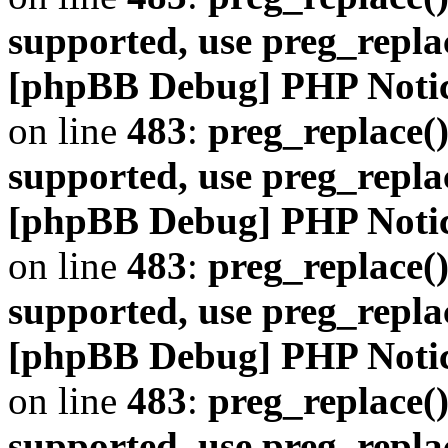
supported, use preg_repla
[phpBB Debug] PHP Noti
on line
483
:
preg_replace()
supported, use preg_repla
[phpBB Debug] PHP Noti
on line
483
:
preg_replace()
supported, use preg_repla
[phpBB Debug] PHP Noti
on line
483
:
preg_replace()
supported, use preg_repla