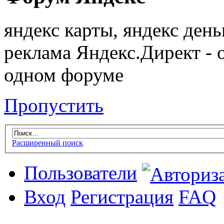
яндекс карты, яндекс день
реклама Яндекс.Директ - 
одном форуме
Пропустить
Расширенный поиск
Пользователи
Вход
Регистрация
FAQ