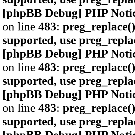
[phpBB Debug] PHP Noti
on line
483
:
preg_replace()
supported, use preg_repla
[phpBB Debug] PHP Noti
on line
483
:
preg_replace()
supported, use preg_repla
[phpBB Debug] PHP Noti
on line
483
:
preg_replace()
supported, use preg_repla
[phpBB Debug] PHP Noti