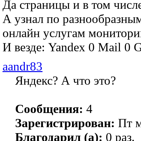
Да страницы и в том числ
А узнал по разнообразны
онлайн услугам монитори
И везде: Yandex 0 Mail 0 
aandr83
Яндекс? А что это?
Сообщения:
4
Зарегистрирован:
Пт м
Благодарил (а):
0 раз.