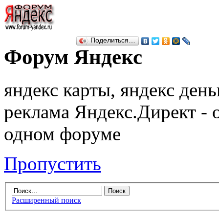
Поделиться…
Форум Яндекс
яндекс карты, яндекс день
реклама Яндекс.Директ - 
одном форуме
Пропустить
Расширенный поиск