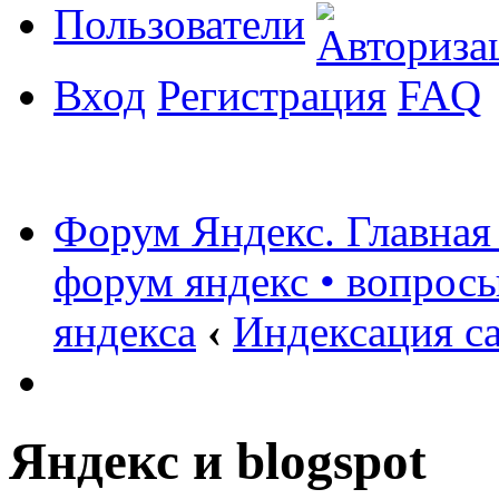
Пользователи
Вход
Регистрация
FAQ
Форум Яндекс. Главная
форум яндекс • вопрос
яндекса
‹
Индексация с
Яндекс и blogspot