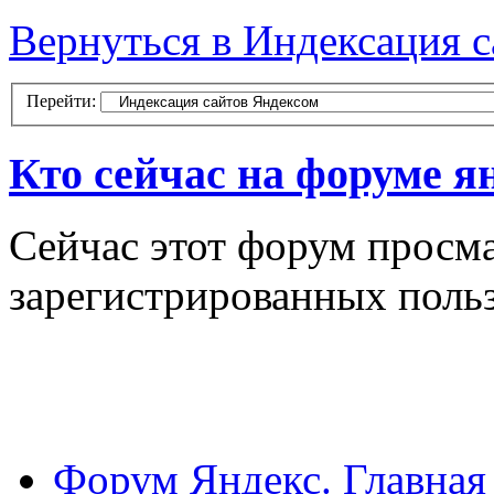
Вернуться в Индексация 
Перейти:
Кто сейчас на форуме я
Сейчас этот форум просма
зарегистрированных польз
Форум Яндекс. Главная