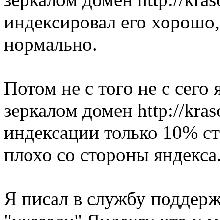
индексировал его хорошо
нормально.
Потом не с того не с сего
зеркалом домен http://kras
индексации только 10% ст
плохо со стороны яндекса
Я писал в службу поддерж