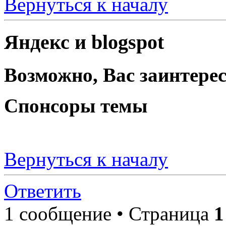
Вернуться к началу
Яндекс и blogspot
Возможно, Вас заинтерес
Спонсоры темы
Вернуться к началу
Ответить
1 сообщение • Страница
1