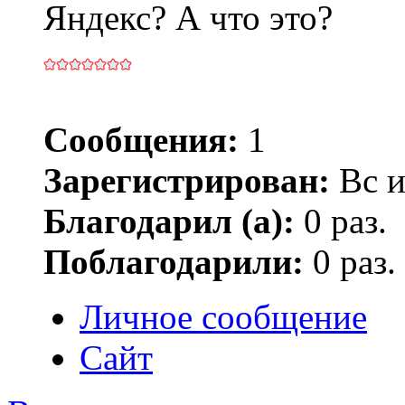
Яндекс? А что это?
Сообщения:
1
Зарегистрирован:
Вс и
Благодарил (а):
0 раз.
Поблагодарили:
0 раз.
Личное сообщение
Сайт