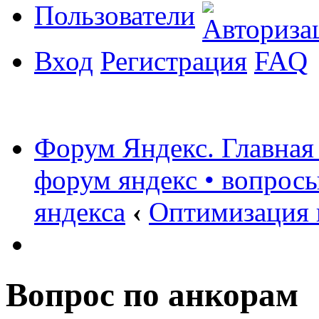
Пользователи
Вход
Регистрация
FAQ
Форум Яндекс. Главная
форум яндекс • вопрос
яндекса
‹
Оптимизация 
Вопрос по анкорам