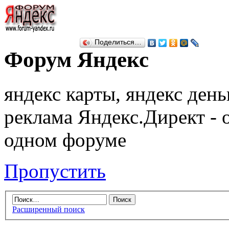
Поделиться…
Форум Яндекс
яндекс карты, яндекс день
реклама Яндекс.Директ - 
одном форуме
Пропустить
Расширенный поиск