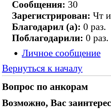
Сообщения:
30
Зарегистрирован:
Чт и
Благодарил (а):
0 раз.
Поблагодарили:
0 раз.
Личное сообщение
Вернуться к началу
Вопрос по анкорам
Возможно, Вас заинтерес