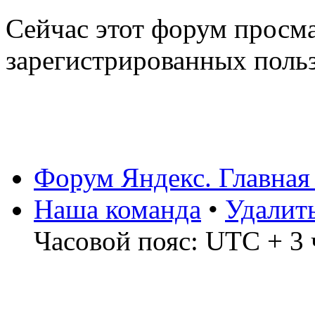
Сейчас этот форум просма
зарегистрированных польз
Форум Яндекс. Главная
Наша команда
•
Удалит
Часовой пояс: UTC + 3 ч