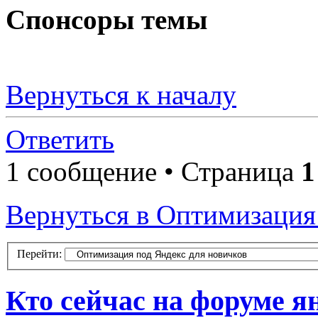
Спонсоры темы
Вернуться к началу
Ответить
1 сообщение • Страница
1
Вернуться в Оптимизация
Перейти:
Кто сейчас на форуме я