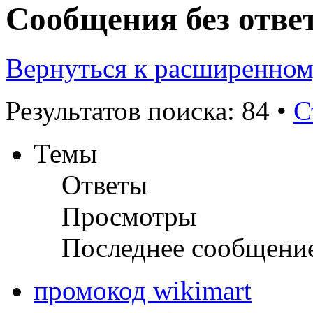
Сообщения без отве
Вернуться к расширенном
Результатов поиска: 84 •
С
Темы
Ответы
Просмотры
Последнее сообщени
промокод wikimart