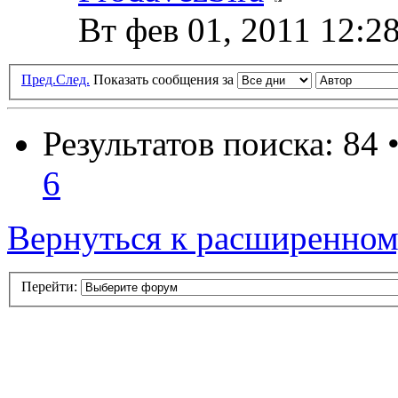
Вт фев 01, 2011 12:2
Пред.
След.
Показать сообщения за
Результатов поиска: 84 
6
Вернуться к расширенном
Перейти: