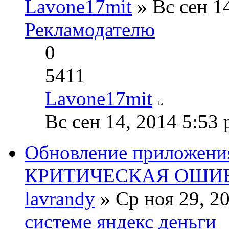
Lavone17mit
» Вс сен 1
Рекламодателю
0
5411
Lavone17mit
Вс сен 14, 2014 5:53
Обновление приложени
КРИТИЧЕСКАЯ ОШИ
lavrandy
» Ср ноя 29, 2
системе яндекс деньги