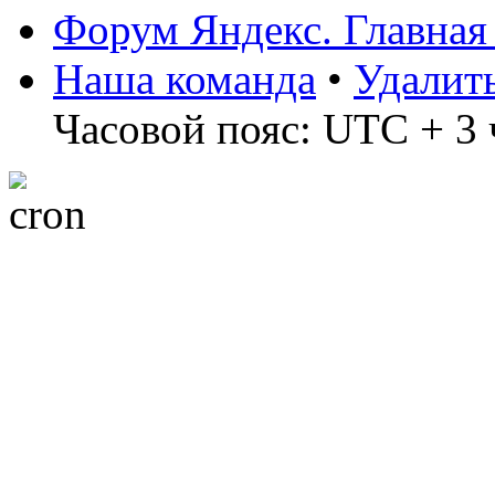
Форум Яндекс. Главная
Наша команда
•
Удалит
Часовой пояс: UTC + 3 ч