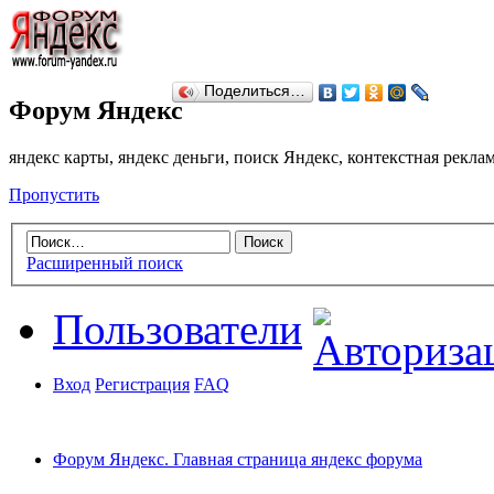
Поделиться…
Форум Яндекс
яндекс карты, яндекс деньги, поиск Яндекс, контекстная рекл
Пропустить
Расширенный поиск
Пользователи
Вход
Регистрация
FAQ
Форум Яндекс. Главная страница яндекс форума