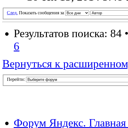
След.
Показать сообщения за
Результатов поиска: 84 
6
Вернуться к расширенном
Перейти:
Форум Яндекс. Главная