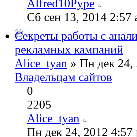
Alfred10Pype
Сб сен 13, 2014 2:57
Секреты работы с анали
рекламных кампаний
Alice_tyan
» Пн дек 24,
Владельцам сайтов
0
2205
Alice_tyan
Пн дек 24, 2012 4:57