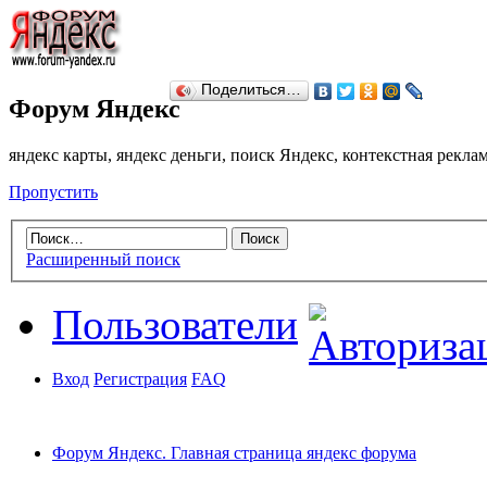
Поделиться…
Форум Яндекс
яндекс карты, яндекс деньги, поиск Яндекс, контекстная рекл
Пропустить
Расширенный поиск
Пользователи
Вход
Регистрация
FAQ
Форум Яндекс. Главная страница яндекс форума