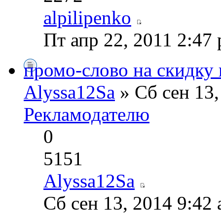
alpilipenko
Пт апр 22, 2011 2:47
промо-слово на скидку 
Alyssa12Sa
» Сб сен 13,
Рекламодателю
0
5151
Alyssa12Sa
Сб сен 13, 2014 9:42