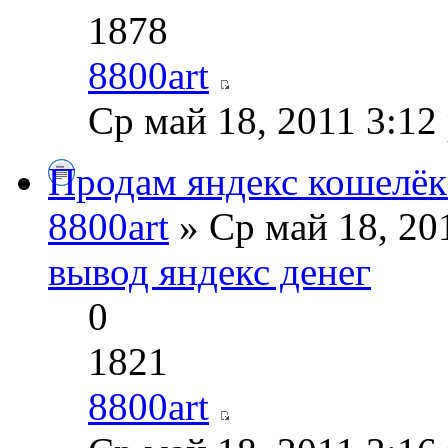
1878
8800art
Ср май 18, 2011 3:12
Продам яндекс кошелёк
8800art
» Ср май 18, 20
вывод яндекс денег
0
1821
8800art