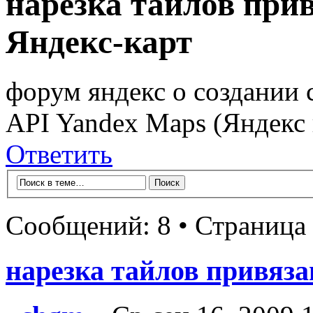
нарезка тайлов при
Яндекс-карт
форум яндекс о создании 
API Yandex Maps (Яндекс 
Ответить
Сообщений: 8 • Страница
нарезка тайлов привяза