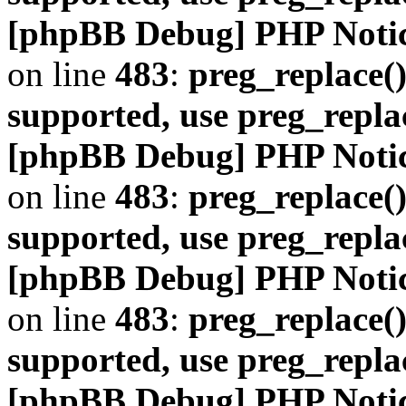
[phpBB Debug] PHP Noti
on line
483
:
preg_replace()
supported, use preg_repla
[phpBB Debug] PHP Noti
on line
483
:
preg_replace()
supported, use preg_repla
[phpBB Debug] PHP Noti
on line
483
:
preg_replace()
supported, use preg_repla
[phpBB Debug] PHP Noti