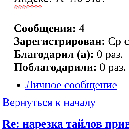
Сообщения:
4
Зарегистрирован:
Ср с
Благодарил (а):
0 раз.
Поблагодарили:
0 раз.
Личное сообщение
Вернуться к началу
Re: нарезка тайлов при