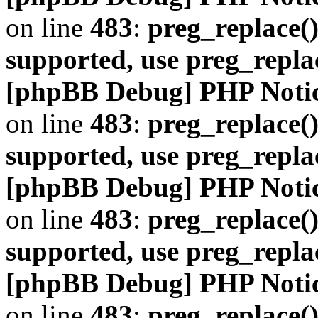
on line
483
:
preg_replace()
supported, use preg_repla
[phpBB Debug] PHP Noti
on line
483
:
preg_replace()
supported, use preg_repla
[phpBB Debug] PHP Noti
on line
483
:
preg_replace()
supported, use preg_repla
[phpBB Debug] PHP Noti
on line
483
:
preg_replace()