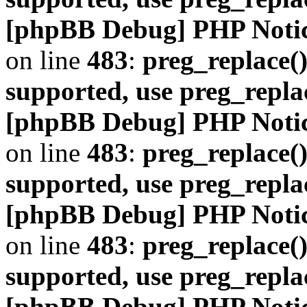
[phpBB Debug] PHP Noti
on line
483
:
preg_replace()
supported, use preg_repla
[phpBB Debug] PHP Noti
on line
483
:
preg_replace()
supported, use preg_repla
[phpBB Debug] PHP Noti
on line
483
:
preg_replace()
supported, use preg_repla
[phpBB Debug] PHP Noti