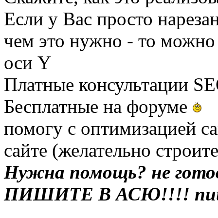
Если у Вас просто нареза
чем это нужно - то можно
оси Y
Платные консультации SEO
Бесплатные на форуме
помогу с оптимизацией са
сайте (желательно строит
Нужна помощь? не гото
ПИШИТЕ В АСЮ!!!! пиш