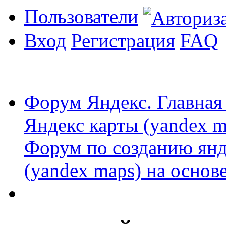
Пользователи
Вход
Регистрация
FAQ
Форум Яндекс. Главная
Яндекс карты (yandex m
Форум по созданию янд
(yandex maps) на основ