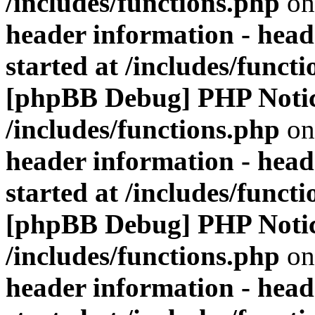
/includes/functions.php
on
header information - head
started at /includes/funct
[phpBB Debug] PHP Noti
/includes/functions.php
on
header information - head
started at /includes/funct
[phpBB Debug] PHP Noti
/includes/functions.php
on
header information - head