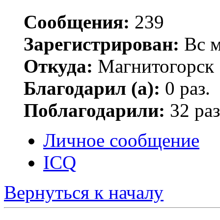
Сообщения:
239
Зарегистрирован:
Вс м
Откуда:
Магнитогорск
Благодарил (а):
0 раз.
Поблагодарили:
32 раз
Личное сообщение
ICQ
Вернуться к началу