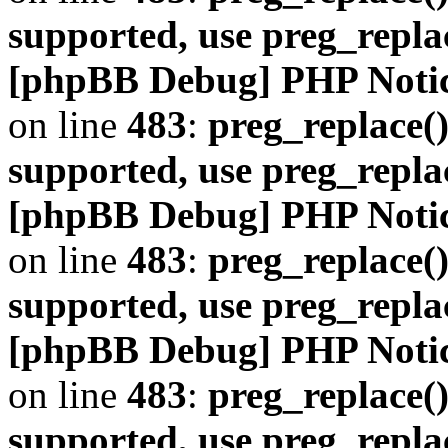
supported, use preg_repla
[phpBB Debug] PHP Noti
on line
483
:
preg_replace()
supported, use preg_repla
[phpBB Debug] PHP Noti
on line
483
:
preg_replace()
supported, use preg_repla
[phpBB Debug] PHP Noti
on line
483
:
preg_replace()
supported, use preg_repla