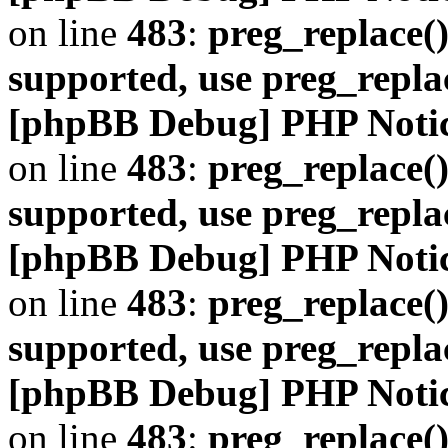
on line
483
:
preg_replace()
supported, use preg_repla
[phpBB Debug] PHP Noti
on line
483
:
preg_replace()
supported, use preg_repla
[phpBB Debug] PHP Noti
on line
483
:
preg_replace()
supported, use preg_repla
[phpBB Debug] PHP Noti
on line
483
:
preg_replace()