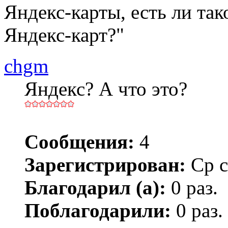
Яндекс-карты, есть ли та
Яндекс-карт?"
chgm
Яндекс? А что это?
Сообщения:
4
Зарегистрирован:
Ср с
Благодарил (а):
0 раз.
Поблагодарили:
0 раз.