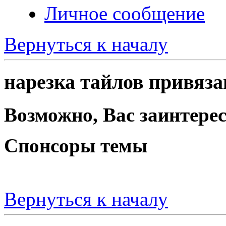
Личное сообщение
Вернуться к началу
нарезка тайлов привяза
Возможно, Вас заинтерес
Спонсоры темы
Вернуться к началу