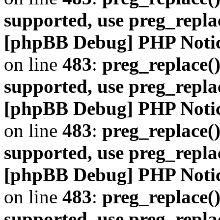
supported, use preg_repla
[phpBB Debug] PHP Noti
on line
483
:
preg_replace()
supported, use preg_repla
[phpBB Debug] PHP Noti
on line
483
:
preg_replace()
supported, use preg_repla
[phpBB Debug] PHP Noti
on line
483
:
preg_replace()
supported, use preg_repla