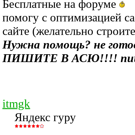
Бесплатные на форуме
помогу с оптимизацией са
сайте (желательно строит
Нужна помощь? не гото
ПИШИТЕ В АСЮ!!!! пиш
itmgk
Яндекс гуру