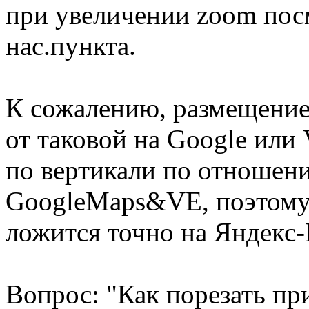
при увеличении zoom пос
нас.пункта.
К сожалению, размещение 
от таковой на Google или
по вертикали по отношени
GoogleMaps&VE, поэтому 
ложится точно на Яндекс-
Вопрос: "Как порезать пр