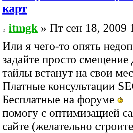
карт
itmgk
» Пт сен 18, 2009 
Или я чего-то опять недо
задайте просто смещение д
тайлы встанут на свои мест
Платные консультации SEO
Бесплатные на форуме
помогу с оптимизацией са
сайте (желательно строит