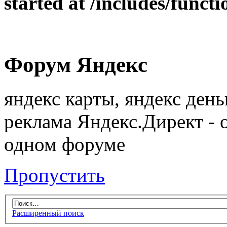
started at /includes/funct
Форум Яндекс
яндекс карты, яндекс день
реклама Яндекс.Директ - 
одном форуме
Пропустить
Расширенный поиск