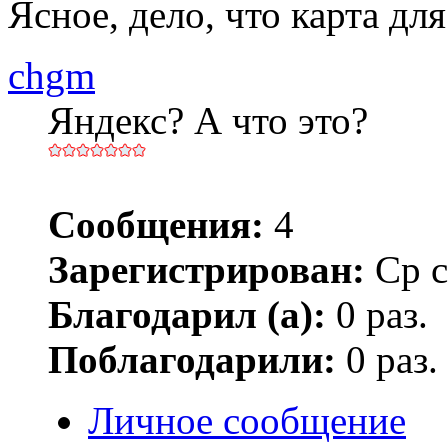
Ясное, дело, что карта дл
chgm
Яндекс? А что это?
Сообщения:
4
Зарегистрирован:
Ср с
Благодарил (а):
0 раз.
Поблагодарили:
0 раз.
Личное сообщение