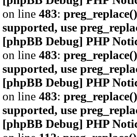
on line
483
:
preg_replace()
supported, use preg_repla
[phpBB Debug] PHP Noti
on line
483
:
preg_replace()
supported, use preg_repla
[phpBB Debug] PHP Noti
on line
483
:
preg_replace()
supported, use preg_repla
[phpBB Debug] PHP Noti