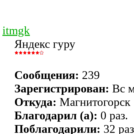
itmgk
Яндекс гуру
Сообщения:
239
Зарегистрирован:
Вс м
Откуда:
Магнитогорск
Благодарил (а):
0 раз.
Поблагодарили:
32 раз