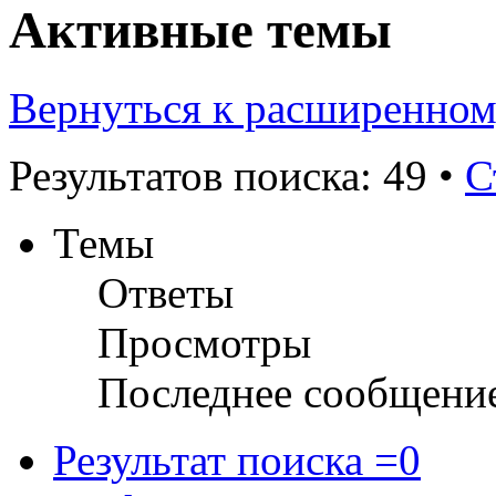
Активные темы
Вернуться к расширенном
Результатов поиска: 49 •
С
Темы
Ответы
Просмотры
Последнее сообщени
Результат поиска =0