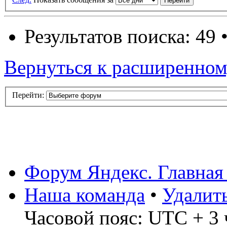
Результатов поиска: 49 
Вернуться к расширенном
Перейти:
Форум Яндекс. Главная
Наша команда
•
Удалит
Часовой пояс: UTC + 3 ч