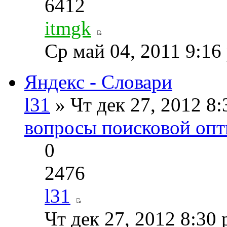
6412
itmgk
Ср май 04, 2011 9:16
Яндекс - Словари
l31
» Чт дек 27, 2012 8
вопросы поисковой опт
0
2476
l31
Чт дек 27, 2012 8:30