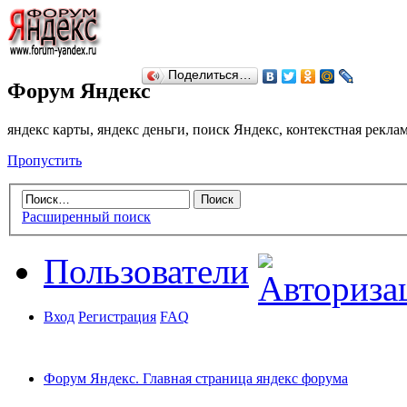
Поделиться…
Форум Яндекс
яндекс карты, яндекс деньги, поиск Яндекс, контекстная рекл
Пропустить
Расширенный поиск
Пользователи
Вход
Регистрация
FAQ
Форум Яндекс. Главная страница яндекс форума