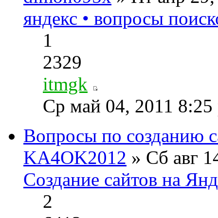
яндекс • вопросы поиск
1
2329
itmgk
Ср май 04, 2011 8:25
Вопросы по созданию 
KA4OK2012
» Сб авг 1
Создание сайтов на Ян
2