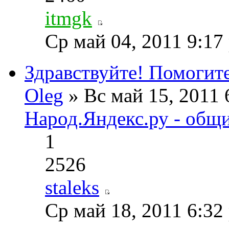
itmgk
Ср май 04, 2011 9:17
Здравствуйте! Помогите
Oleg
» Вс май 15, 2011 
Народ.Яндекс.ру - общ
1
2526
staleks
Ср май 18, 2011 6:32