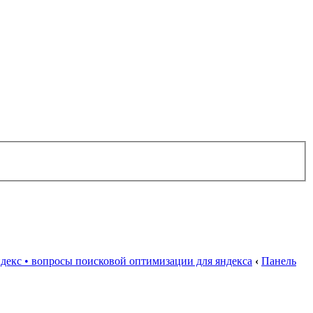
декс • вопросы поисковой оптимизации для яндекса
‹
Панель