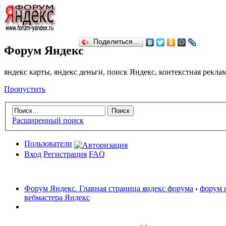
Поделиться…
Форум Яндекс
яндекс карты, яндекс деньги, поиск Яндекс, контекстная рекл
Пропустить
Расширенный поиск
Пользователи
Вход
Регистрация
FAQ
Форум Яндекс. Главная страница яндекс форума
‹
форум 
вебмастера Яндекс