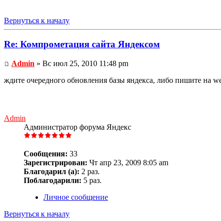
Вернуться к началу
Re: Компрометация сайта Яндексом
Admin
» Вс июл 25, 2010 11:48 pm
ждите очередного обновления базы яндекса, либо пишите на w
Admin
Администратор форума Яндекс
Сообщения:
33
Зарегистрирован:
Чт апр 23, 2009 8:05 am
Благодарил (а):
2 раз.
Поблагодарили:
5 раз.
Личное сообщение
Вернуться к началу