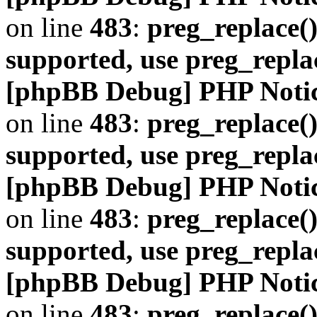
on line
483
:
preg_replace()
supported, use preg_repla
[phpBB Debug] PHP Noti
on line
483
:
preg_replace()
supported, use preg_repla
[phpBB Debug] PHP Noti
on line
483
:
preg_replace()
supported, use preg_repla
[phpBB Debug] PHP Noti
on line
483
:
preg_replace()