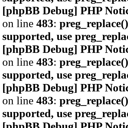
[phpBB Debug] PHP Noti
on line
483
:
preg_replace()
supported, use preg_repla
[phpBB Debug] PHP Noti
on line
483
:
preg_replace()
supported, use preg_repla
[phpBB Debug] PHP Noti
on line
483
:
preg_replace()
supported, use preg_repla
[phpBB Debug] PHP Noti