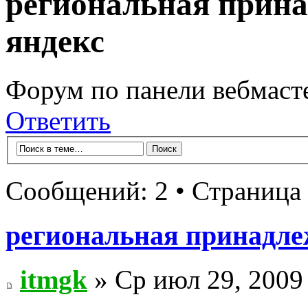
региональная прина
яндекс
Форум по панели вебмаст
Ответить
Сообщений: 2 • Страница
региональная принадлеж
itmgk
» Ср июл 29, 2009