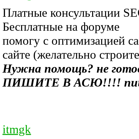
Платные консультации SEO
Бесплатные на форуме
помогу с оптимизацией са
сайте (желательно строит
Нужна помощь? не гото
ПИШИТЕ В АСЮ!!!! пиш
itmgk