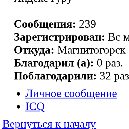
Сообщения:
239
Зарегистрирован:
Вс м
Откуда:
Магнитогорск
Благодарил (а):
0 раз.
Поблагодарили:
32 раз
Личное сообщение
ICQ
Вернуться к началу