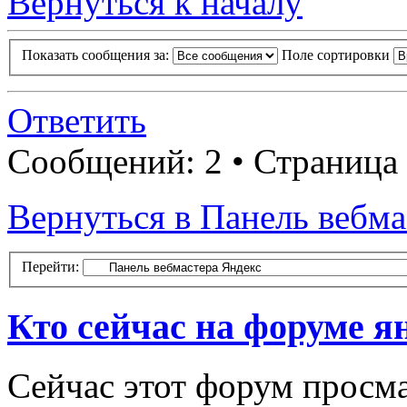
Вернуться к началу
Показать сообщения за:
Поле сортировки
Ответить
Сообщений: 2 • Страница
Вернуться в Панель вебма
Перейти:
Кто сейчас на форуме я
Сейчас этот форум просма