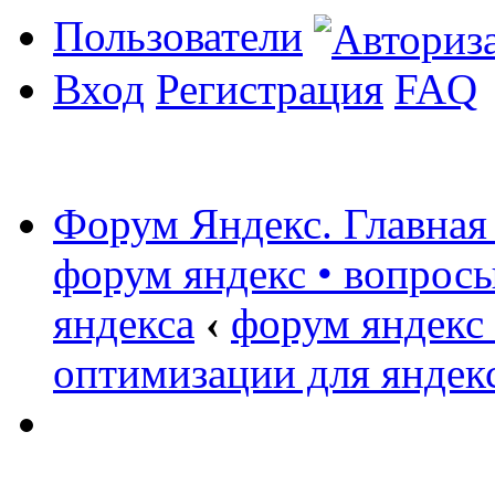
Пользователи
Вход
Регистрация
FAQ
Форум Яндекс. Главная
форум яндекс • вопрос
яндекса
‹
форум яндекс
оптимизации для яндек