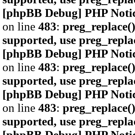
[phpBB Debug] PHP Noti
on line
483
:
preg_replace()
supported, use preg_repla
[phpBB Debug] PHP Noti
on line
483
:
preg_replace()
supported, use preg_repla
[phpBB Debug] PHP Noti
on line
483
:
preg_replace()
supported, use preg_repla
[phpBB Debug] PHP Noti