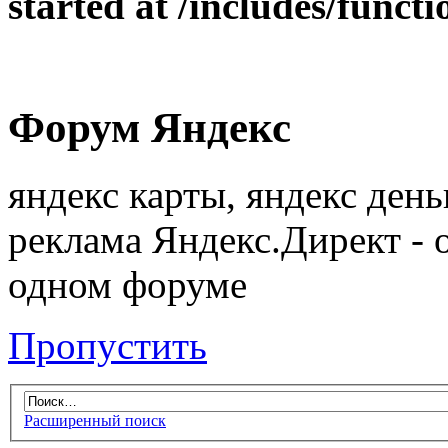
started at /includes/funct
Форум Яндекс
яндекс карты, яндекс день
реклама Яндекс.Директ - 
одном форуме
Пропустить
Расширенный поиск