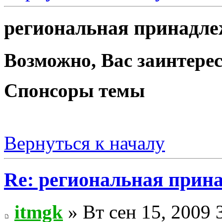
региональная принадлеж
Возможно, Вас заинтерес
Спонсоры темы
Вернуться к началу
Re: региональная прина
itmgk
» Вт сен 15, 2009 