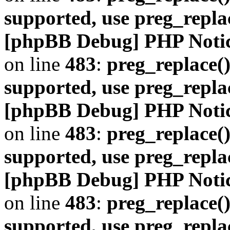
supported, use preg_repla
[phpBB Debug] PHP Noti
on line
483
:
preg_replace()
supported, use preg_repla
[phpBB Debug] PHP Noti
on line
483
:
preg_replace()
supported, use preg_repla
[phpBB Debug] PHP Noti
on line
483
:
preg_replace()
supported, use preg_repla