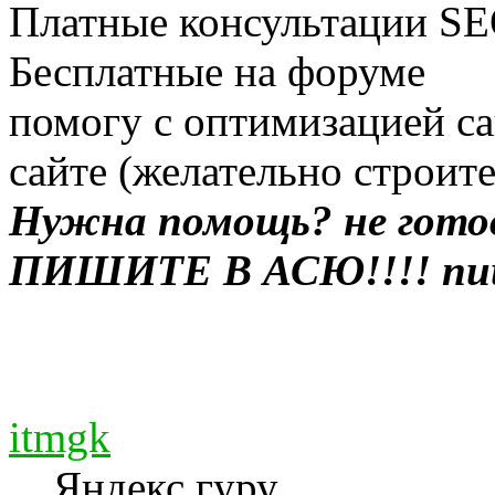
Платные консультации SEO
Бесплатные на форуме
помогу с оптимизацией са
сайте (желательно строит
Нужна помощь? не гото
ПИШИТЕ В АСЮ!!!! пиш
itmgk
Яндекс гуру