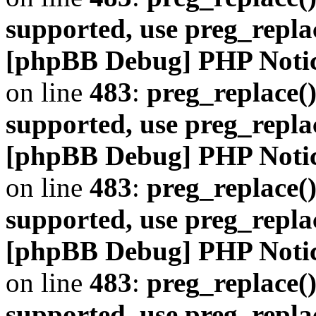
supported, use preg_repla
[phpBB Debug] PHP Noti
on line
483
:
preg_replace()
supported, use preg_repla
[phpBB Debug] PHP Noti
on line
483
:
preg_replace()
supported, use preg_repla
[phpBB Debug] PHP Noti
on line
483
:
preg_replace()
supported, use preg_repla