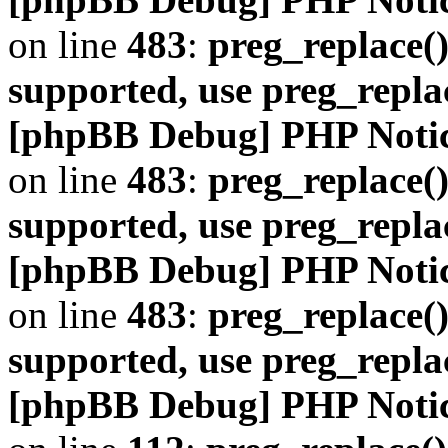
on line
483
:
preg_replace()
supported, use preg_repla
[phpBB Debug] PHP Noti
on line
483
:
preg_replace()
supported, use preg_repla
[phpBB Debug] PHP Noti
on line
483
:
preg_replace()
supported, use preg_repla
[phpBB Debug] PHP Noti