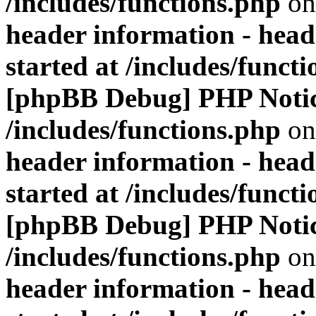
/includes/functions.php
on
header information - head
started at /includes/funct
[phpBB Debug] PHP Noti
/includes/functions.php
on
header information - head
started at /includes/funct
[phpBB Debug] PHP Noti
/includes/functions.php
on
header information - head