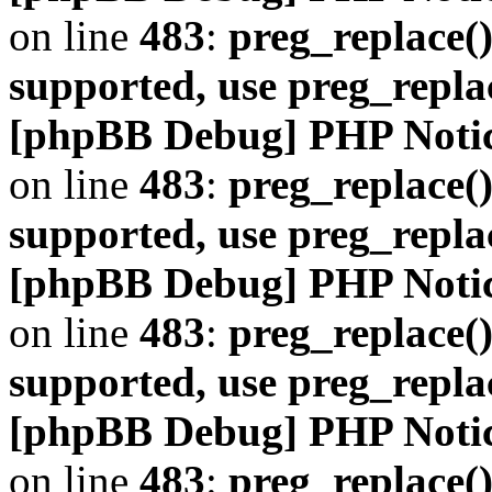
on line
483
:
preg_replace()
supported, use preg_repla
[phpBB Debug] PHP Noti
on line
483
:
preg_replace()
supported, use preg_repla
[phpBB Debug] PHP Noti
on line
483
:
preg_replace()
supported, use preg_repla
[phpBB Debug] PHP Noti
on line
483
:
preg_replace()