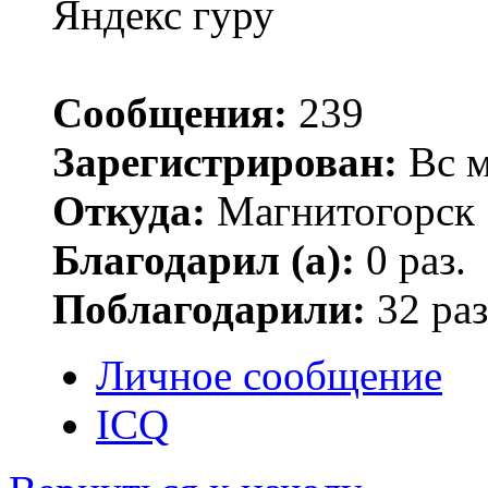
Яндекс гуру
Сообщения:
239
Зарегистрирован:
Вс м
Откуда:
Магнитогорск
Благодарил (а):
0 раз.
Поблагодарили:
32 раз
Личное сообщение
ICQ