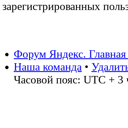
зарегистрированных польз
Форум Яндекс. Главная
Наша команда
•
Удалит
Часовой пояс: UTC + 3 ч